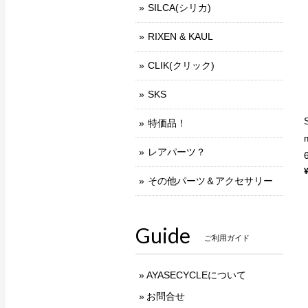
SILCA(シリカ)
RIXEN & KAUL
CLIK(クリック)
SKS
特価品！
レアパーツ？
その他パーツ＆アクセサリー
Guide
ご利用ガイド
AYASECYCLEについて
お問合せ