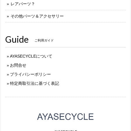
レアパーツ？
その他パーツ＆アクセサリー
Guide
ご利用ガイド
AYASECYCLEについて
お問合せ
プライバシーポリシー
特定商取引法に基づく表記