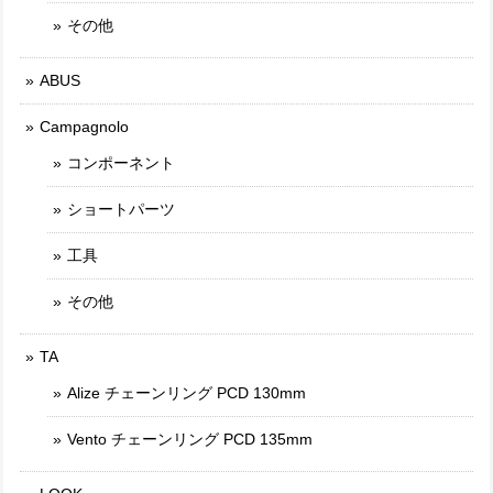
その他
ABUS
Campagnolo
コンポーネント
ショートパーツ
工具
その他
TA
Alize チェーンリング PCD 130mm
Vento チェーンリング PCD 135mm