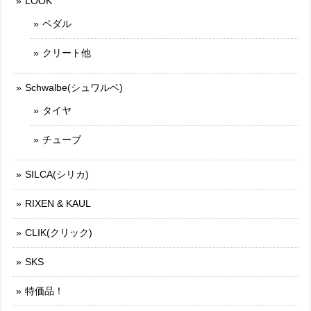
LOOK
ペダル
クリート他
Schwalbe(シュワルベ)
タイヤ
チューブ
SILCA(シリカ)
RIXEN & KAUL
CLIK(クリック)
SKS
特価品！