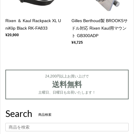
Rixen ＆ Kaul Rackpack XL U
Gilles Berthoud製 BROOKSサ
niKlip Black RK-FA833
ドル対応 Rixen Kaul用マウン
¥20,900
ト GB300ADP
¥4,725
24,200円以上お買い上げで
送料無料
土曜日、日曜日も出荷いたします！
Search
商品検索