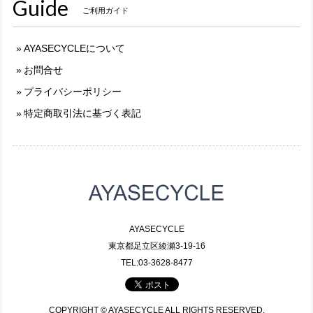
Guide
ご利用ガイド
AYASECYCLEについて
お問合せ
プライバシーポリシー
特定商取引法に基づく表記
AYASECYCLE
東京都足立区綾瀬3-19-16
TEL:03-3628-8477
COPYRIGHT © AYASECYCLE ALL RIGHTS RESERVED.