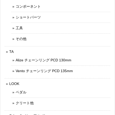
コンポーネント
ショートパーツ
工具
その他
TA
Alize チェーンリング PCD 130mm
Vento チェーンリング PCD 135mm
LOOK
ペダル
クリート他