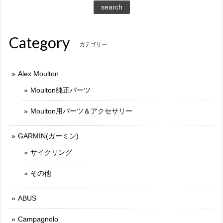
search
Category
カテゴリー
Alex Moulton
Moulton純正パーツ
Moulton用パーツ＆アクセサリー
GARMIN(ガーミン)
サイクリング
その他
ABUS
Campagnolo