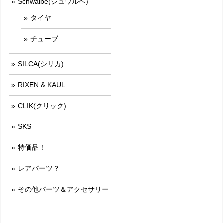
Schwalbe(シュワルベ)
タイヤ
チューブ
SILCA(シリカ)
RIXEN & KAUL
CLIK(クリック)
SKS
特価品！
レアパーツ？
その他パーツ＆アクセサリー