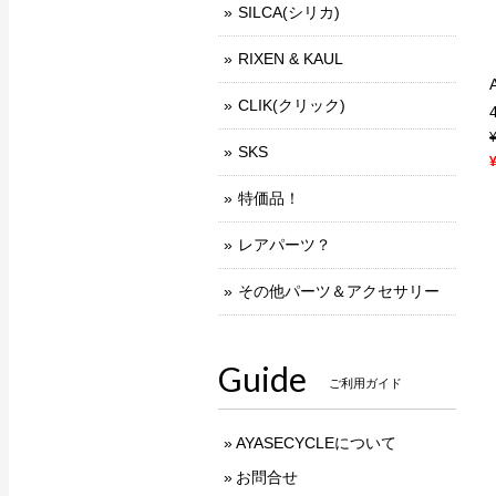
SILCA(シリカ)
RIXEN & KAUL
CLIK(クリック)
SKS
特価品！
レアパーツ？
その他パーツ＆アクセサリー
Guide
ご利用ガイド
AYASECYCLEについて
お問合せ