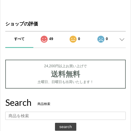
ショップの評価
すべて
49
0
0
24,200円以上お買い上げで
送料無料
土曜日、日曜日も出荷いたします！
Search
商品検索
search