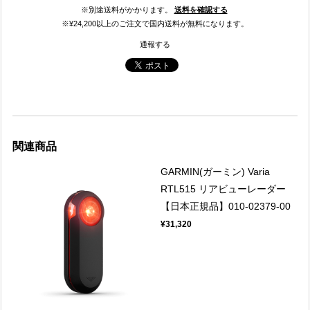
※別途送料がかかります。
送料を確認する
※¥24,200以上のご注文で国内送料が無料になります。
通報する
関連商品
GARMIN(ガーミン) Varia
RTL515 リアビューレーダー
【日本正規品】010-02379-00
¥31,320