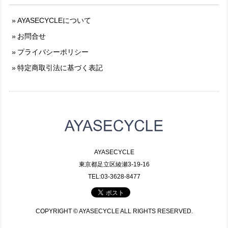
AYASECYCLEについて
お問合せ
プライバシーポリシー
特定商取引法に基づく表記
AYASECYCLE
東京都足立区綾瀬3-19-16
TEL:03-3628-8477
COPYRIGHT © AYASECYCLE ALL RIGHTS RESERVED.