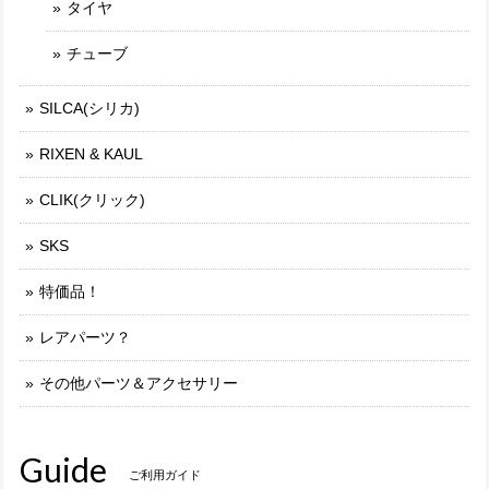
タイヤ
チューブ
SILCA(シリカ)
RIXEN & KAUL
CLIK(クリック)
SKS
特価品！
レアパーツ？
その他パーツ＆アクセサリー
Guide
ご利用ガイド