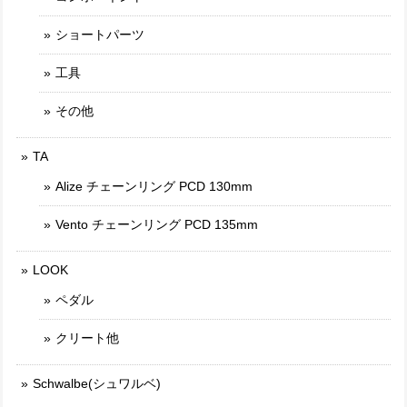
ショートパーツ
工具
その他
TA
Alize チェーンリング PCD 130mm
Vento チェーンリング PCD 135mm
LOOK
ペダル
クリート他
Schwalbe(シュワルベ)