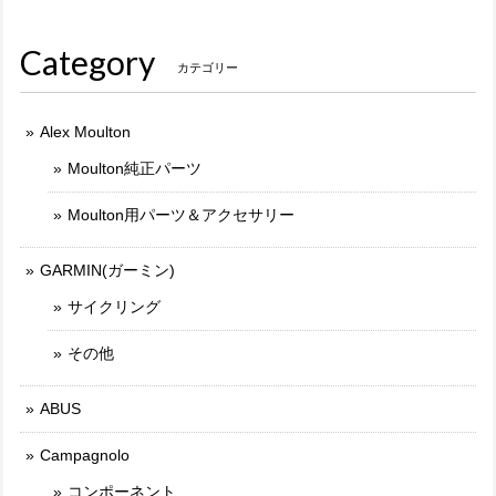
Category
カテゴリー
Alex Moulton
Moulton純正パーツ
Moulton用パーツ＆アクセサリー
GARMIN(ガーミン)
サイクリング
その他
ABUS
Campagnolo
コンポーネント