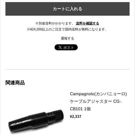
カートに入れる
※別途送料がかかります。
送料を確認する
※¥24,200以上のご注文で国内送料が無料になります。
通報する
関連商品
Campagnolo(カンパニョーロ)
ケーブルアジャスター CG-
CB101 1個
¥2,337