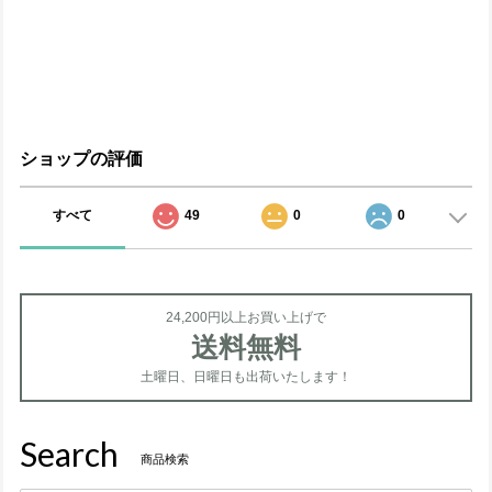
ショップの評価
すべて
49
0
0
24,200円以上お買い上げで
送料無料
土曜日、日曜日も出荷いたします！
Search
商品検索