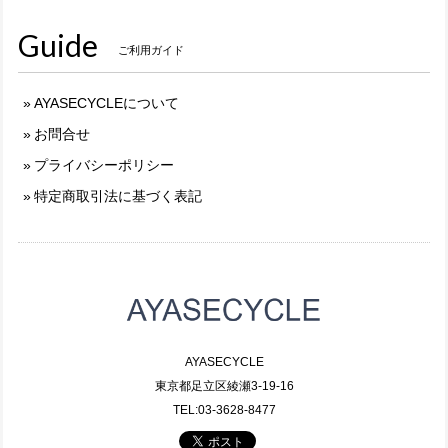
Guide
ご利用ガイド
AYASECYCLEについて
お問合せ
プライバシーポリシー
特定商取引法に基づく表記
AYASECYCLE
東京都足立区綾瀬3-19-16
TEL:03-3628-8477