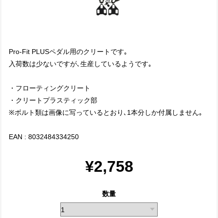
Pro-Fit PLUSペダル用のクリートです｡
入荷数は少ないですが､生産しているようです｡
・フローティングクリート
・クリートプラスティック部
※ボルト類は画像に写っているとおり､1本分しか付属しません｡
EAN : 8032484334250
¥2,758
数量