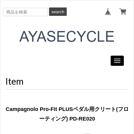
search
Toggle
navigati
Item
Campagnolo Pro-Fit PLUSペダル用クリート(フロ
ーティング) PD-RE020