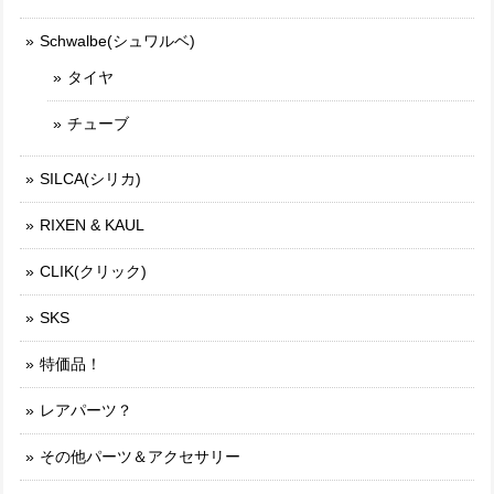
Schwalbe(シュワルベ)
タイヤ
チューブ
SILCA(シリカ)
RIXEN & KAUL
CLIK(クリック)
SKS
特価品！
レアパーツ？
その他パーツ＆アクセサリー