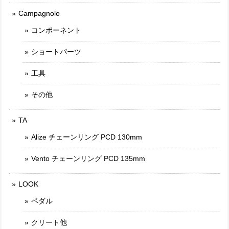
Campagnolo
コンポーネント
ショートパーツ
工具
その他
TA
Alize チェーンリング PCD 130mm
Vento チェーンリング PCD 135mm
LOOK
ペダル
クリート他