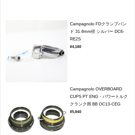
Campagnolo FDクランプバン
ド 31.8mm径 シルバー DC6-
RE2S
¥4,180
Campagnolo OVERBOARD
CUPS PT ENG・パワートルク
クランク用 BB OC13-CEG
¥5,940