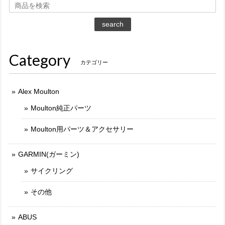
search
Category
カテゴリー
Alex Moulton
Moulton純正パーツ
Moulton用パーツ＆アクセサリー
GARMIN(ガーミン)
サイクリング
その他
ABUS