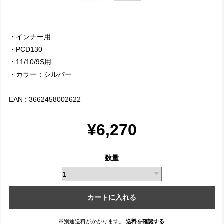
・インナー用
・PCD130
・11/10/9S用
・カラー：シルバー
EAN : 3662458002622
¥6,270
数量
カートに入れる
※別途送料がかかります。
送料を確認する