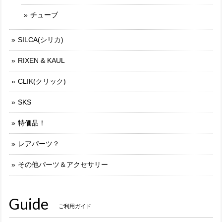
チューブ
SILCA(シリカ)
RIXEN & KAUL
CLIK(クリック)
SKS
特価品！
レアパーツ？
その他パーツ＆アクセサリー
Guide
ご利用ガイド