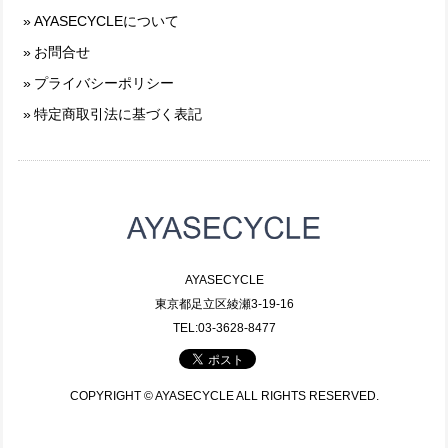
AYASECYCLEについて
お問合せ
プライバシーポリシー
特定商取引法に基づく表記
AYASECYCLE
東京都足立区綾瀬3-19-16
TEL:03-3628-8477
COPYRIGHT © AYASECYCLE ALL RIGHTS RESERVED.