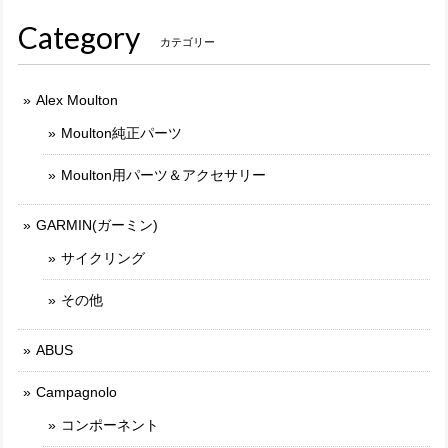
Category
カテゴリー
Alex Moulton
Moulton純正パーツ
Moulton用パーツ＆アクセサリー
GARMIN(ガーミン)
サイクリング
その他
ABUS
Campagnolo
コンポーネント