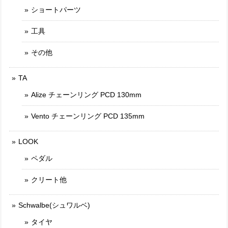
ショートパーツ
工具
その他
TA
Alize チェーンリング PCD 130mm
Vento チェーンリング PCD 135mm
LOOK
ペダル
クリート他
Schwalbe(シュワルベ)
タイヤ