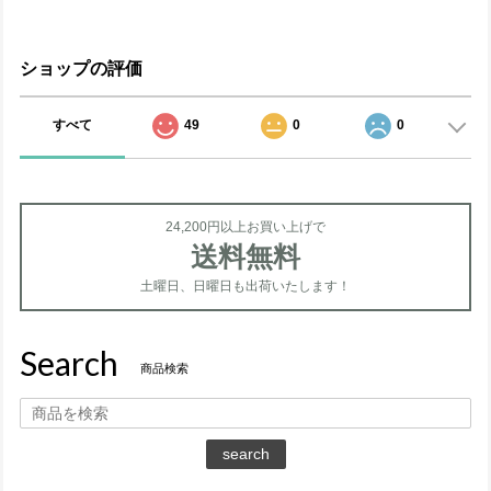
ショップの評価
すべて
49
0
0
24,200円以上お買い上げで
送料無料
土曜日、日曜日も出荷いたします！
Search
商品検索
search