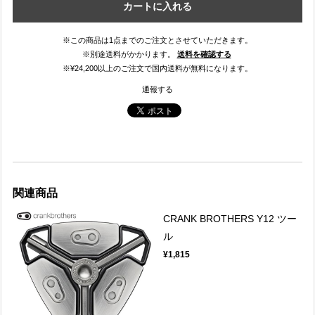
カートに入れる
※この商品は1点までのご注文とさせていただきます。
※別途送料がかかります。
送料を確認する
※¥24,200以上のご注文で国内送料が無料になります。
通報する
関連商品
CRANK BROTHERS Y12 ツー
ル
¥1,815