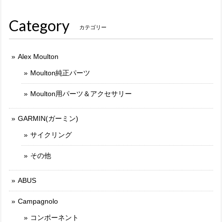
Category
カテゴリー
Alex Moulton
Moulton純正パーツ
Moulton用パーツ＆アクセサリー
GARMIN(ガーミン)
サイクリング
その他
ABUS
Campagnolo
コンポーネント