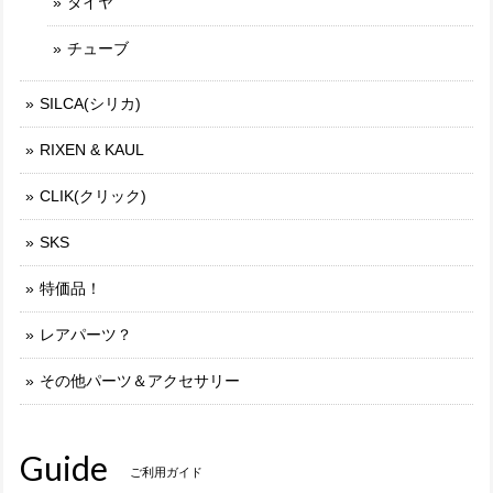
タイヤ
チューブ
SILCA(シリカ)
RIXEN & KAUL
CLIK(クリック)
SKS
特価品！
レアパーツ？
その他パーツ＆アクセサリー
Guide
ご利用ガイド