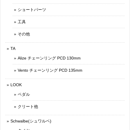
ショートパーツ
工具
その他
TA
Alize チェーンリング PCD 130mm
Vento チェーンリング PCD 135mm
LOOK
ペダル
クリート他
Schwalbe(シュワルベ)