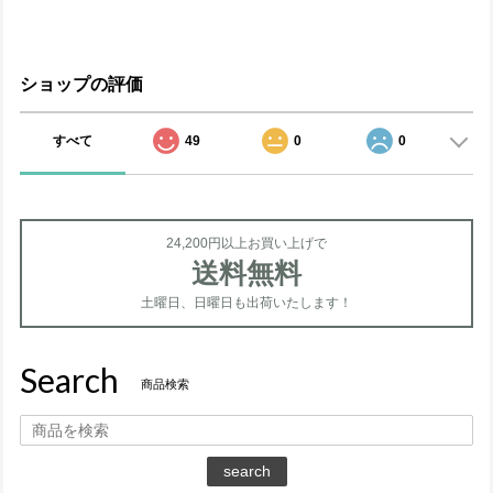
ショップの評価
すべて
49
0
0
24,200円以上お買い上げで
送料無料
土曜日、日曜日も出荷いたします！
Search
商品検索
search