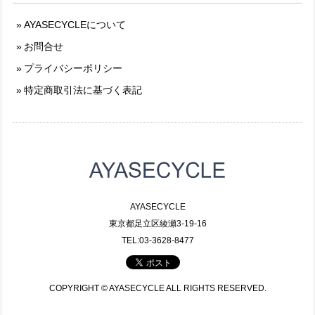
AYASECYCLEについて
お問合せ
プライバシーポリシー
特定商取引法に基づく表記
AYASECYCLE
東京都足立区綾瀬3-19-16
TEL:03-3628-8477
COPYRIGHT © AYASECYCLE ALL RIGHTS RESERVED.