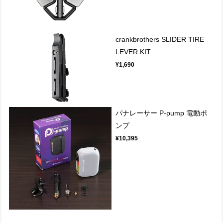
crankbrothers SLIDER TIRE
LEVER KIT
¥1,690
パナレーサー P-pump 電動ポ
ンプ
¥10,395