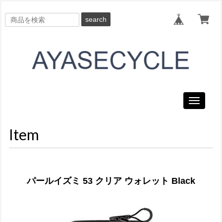
search
Toggle
navigati
Item
パールイズミ 53 クリア ウォレット Black