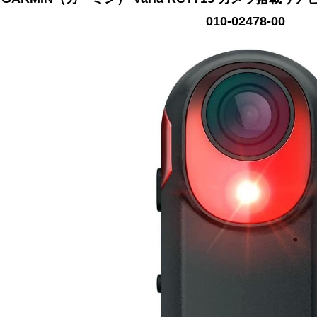
010-02478-00