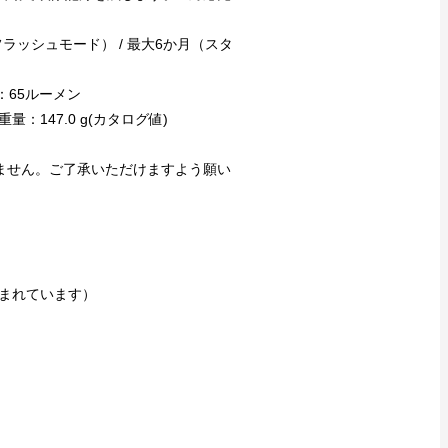
ラッシュモード） / 最大6か月（スタ
：65ルーメン
 重量：147.0 g(カタログ値)
ません。ご了承いただけますよう願い
まれています）