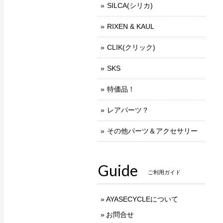
SILCA(シリカ)
RIXEN & KAUL
CLIK(クリック)
SKS
特価品！
レアパーツ？
その他パーツ＆アクセサリー
Guide
ご利用ガイド
AYASECYCLEについて
お問合せ