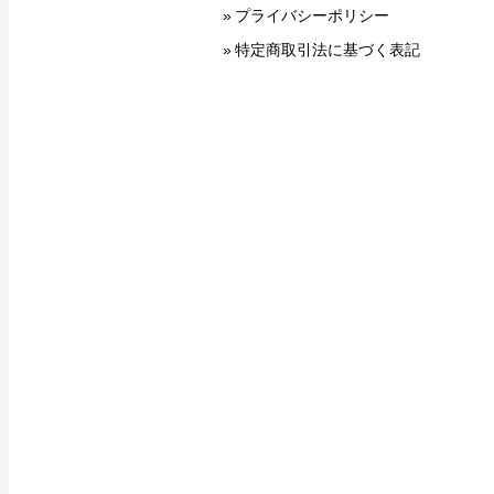
プライバシーポリシー
特定商取引法に基づく表記