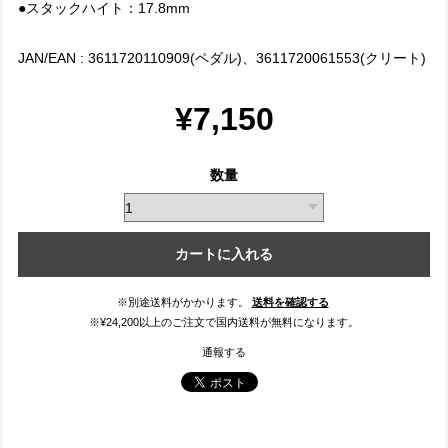
●スタックハイト：17.8mm
JAN/EAN : 3611720110909(ペダル)、3611720061553(クリート)
¥7,150
数量
カートに入れる
※別途送料がかかります。
送料を確認する
※¥24,200以上のご注文で国内送料が無料になります。
通報する