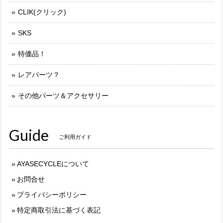
CLIK(クリック)
SKS
特価品！
レアパーツ？
その他パーツ＆アクセサリー
Guide
ご利用ガイド
AYASECYCLEについて
お問合せ
プライバシーポリシー
特定商取引法に基づく表記