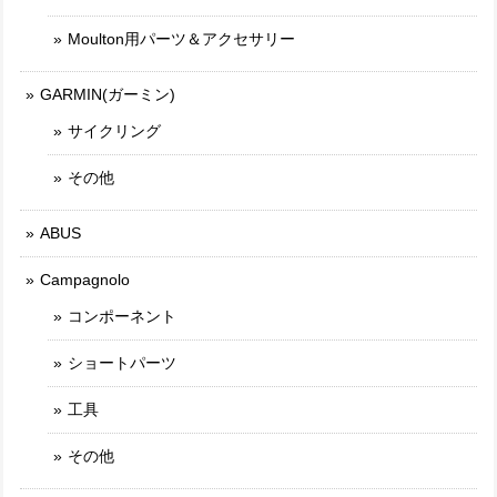
Moulton用パーツ＆アクセサリー
GARMIN(ガーミン)
サイクリング
その他
ABUS
Campagnolo
コンポーネント
ショートパーツ
工具
その他