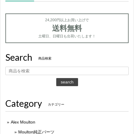
24,200円以上お買い上げで
送料無料
土曜日、日曜日も出荷いたします！
Search
商品検索
search
Category
カテゴリー
Alex Moulton
Moulton純正パーツ