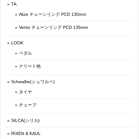
TA
Alize チェーンリング PCD 130mm
Vento チェーンリング PCD 135mm
LOOK
ペダル
クリート他
Schwalbe(シュワルベ)
タイヤ
チューブ
SILCA(シリカ)
RIXEN & KAUL