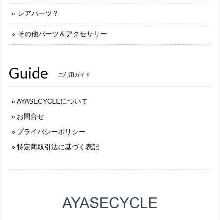
レアパーツ？
その他パーツ＆アクセサリー
Guide
ご利用ガイド
AYASECYCLEについて
お問合せ
プライバシーポリシー
特定商取引法に基づく表記