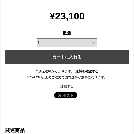
¥23,100
数量
カートに入れる
※別途送料がかかります。
送料を確認する
※¥24,200以上のご注文で国内送料が無料になります。
通報する
関連商品