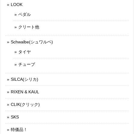
LOOK
ペダル
クリート他
Schwalbe(シュワルベ)
タイヤ
チューブ
SILCA(シリカ)
RIXEN & KAUL
CLIK(クリック)
SKS
特価品！