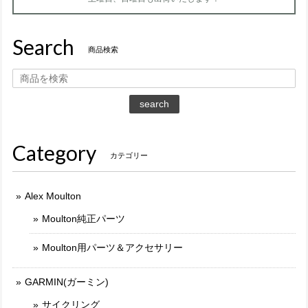
Search
商品検索
search
Category
カテゴリー
Alex Moulton
Moulton純正パーツ
Moulton用パーツ＆アクセサリー
GARMIN(ガーミン)
サイクリング