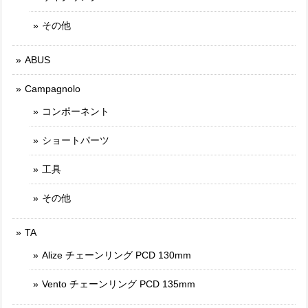
その他
ABUS
Campagnolo
コンポーネント
ショートパーツ
工具
その他
TA
Alize チェーンリング PCD 130mm
Vento チェーンリング PCD 135mm