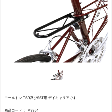
モールトン TSR及びSST用 デイキャリアです。
商品コード ： M9954