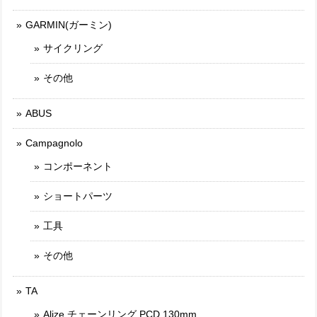
GARMIN(ガーミン)
サイクリング
その他
ABUS
Campagnolo
コンポーネント
ショートパーツ
工具
その他
TA
Alize チェーンリング PCD 130mm