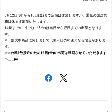
8月12日(月)から16日(金)まで店舗は休業しますが、通販の発送業
務は休まず出荷いたします。
14時までのご注文(ご入金)は当日から翌日までの出荷となりま
す。
※一部大型商品に関しましては翌々日の発送となる場合がありま
す。
※※台風7号接近のため16日(金)の出荷は延期させていただきます
m(_ _)m