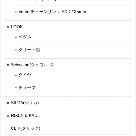
Vento チェーンリング PCD 135mm
LOOK
ペダル
クリート他
Schwalbe(シュワルベ)
タイヤ
チューブ
SILCA(シリカ)
RIXEN & KAUL
CLIK(クリック)