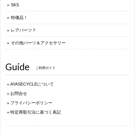
SKS
特価品！
レアパーツ？
その他パーツ＆アクセサリー
Guide
ご利用ガイド
AYASECYCLEについて
お問合せ
プライバシーポリシー
特定商取引法に基づく表記