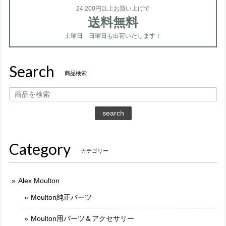
24,200円以上お買い上げで
送料無料
土曜日、日曜日も出荷いたします！
Search
商品検索
search
Category
カテゴリー
Alex Moulton
Moulton純正パーツ
Moulton用パーツ＆アクセサリー