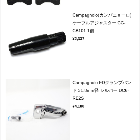
Campagnolo(カンパニョーロ)
ケーブルアジャスター CG-
CB101 1個
¥2,337
Campagnolo FDクランプバン
ド 31.8mm径 シルバー DC6-
RE2S
¥4,180