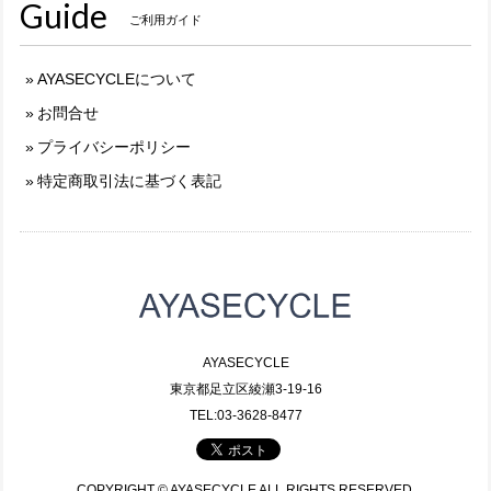
Guide
ご利用ガイド
AYASECYCLEについて
お問合せ
プライバシーポリシー
特定商取引法に基づく表記
AYASECYCLE
東京都足立区綾瀬3-19-16
TEL:03-3628-8477
COPYRIGHT © AYASECYCLE ALL RIGHTS RESERVED.