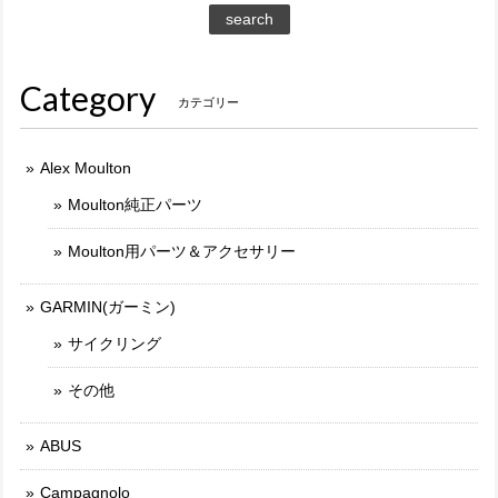
search
Category
カテゴリー
Alex Moulton
Moulton純正パーツ
Moulton用パーツ＆アクセサリー
GARMIN(ガーミン)
サイクリング
その他
ABUS
Campagnolo