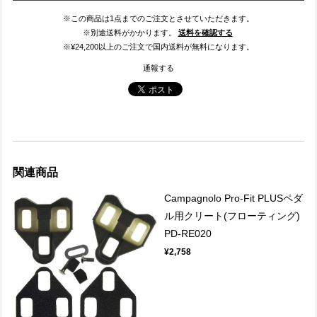
※この商品は1点までのご注文とさせていただきます。
※別途送料がかかります。
送料を確認する
※¥24,200以上のご注文で国内送料が無料になります。
通報する
関連商品
Campagnolo Pro-Fit PLUSペダ
ル用クリート(フローティング)
PD-RE020
¥2,758