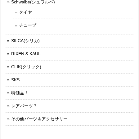
Schwalbe(シュワルベ)
タイヤ
チューブ
SILCA(シリカ)
RIXEN & KAUL
CLIK(クリック)
SKS
特価品！
レアパーツ？
その他パーツ＆アクセサリー