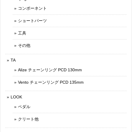
コンポーネント
ショートパーツ
工具
その他
TA
Alize チェーンリング PCD 130mm
Vento チェーンリング PCD 135mm
LOOK
ペダル
クリート他