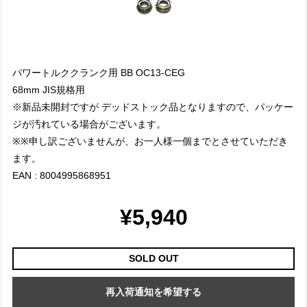
パワートルククランク用 BB OC13-CEG
68mm JIS規格用
※新品未開封ですが デッドストック品となりますので、パッケー
ジが汚れている場合がございます。
※※申し訳ございませんが、お一人様一個までとさせていただき
ます。
EAN : 8004995868951
¥5,940
SOLD OUT
再入荷通知を希望する