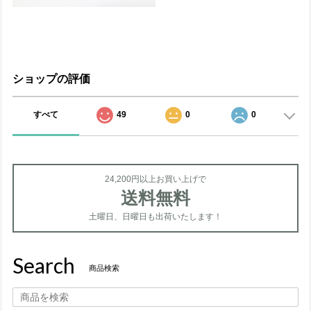
ショップの評価
すべて
49
0
0
24,200円以上お買い上げで
送料無料
土曜日、日曜日も出荷いたします！
Search
商品検索