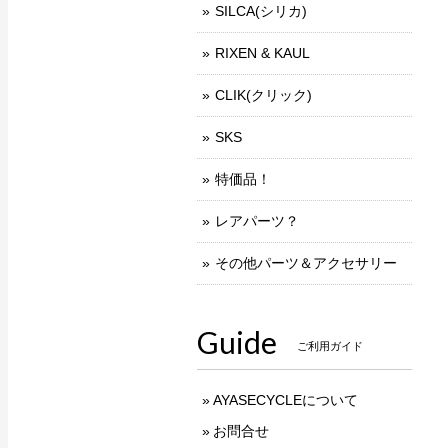
SILCA(シリカ)
RIXEN & KAUL
CLIK(クリック)
SKS
特価品！
レアパーツ？
その他パーツ＆アクセサリー
Guide
ご利用ガイド
AYASECYCLEについて
お問合せ