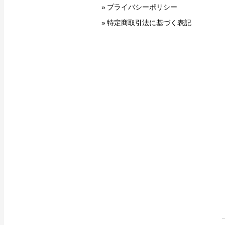
プライバシーポリシー
特定商取引法に基づく表記