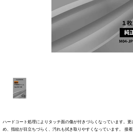
ハードコート処理によりタッチ面の傷が付きづらくなっています。更
め、指紋が目立ちづらく、汚れも拭き取りやすくなっています。 接着