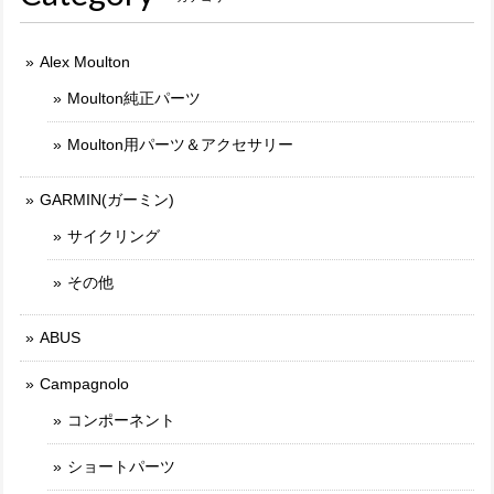
Alex Moulton
Moulton純正パーツ
Moulton用パーツ＆アクセサリー
GARMIN(ガーミン)
サイクリング
その他
ABUS
Campagnolo
コンポーネント
ショートパーツ