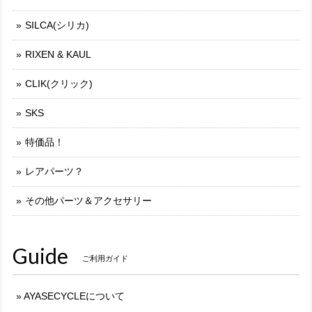
SILCA(シリカ)
RIXEN & KAUL
CLIK(クリック)
SKS
特価品！
レアパーツ？
その他パーツ＆アクセサリー
Guide
ご利用ガイド
AYASECYCLEについて