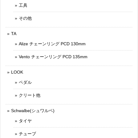
工具
その他
TA
Alize チェーンリング PCD 130mm
Vento チェーンリング PCD 135mm
LOOK
ペダル
クリート他
Schwalbe(シュワルベ)
タイヤ
チューブ