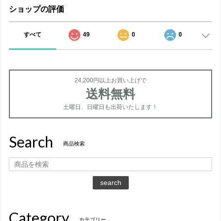
ショップの評価
すべて
49
0
0
24,200円以上お買い上げで
送料無料
土曜日、日曜日も出荷いたします！
Search
商品検索
search
Category
カテゴリー