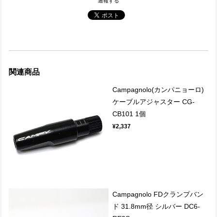
通報する
関連商品
Campagnolo(カンパニョーロ)
ケーブルアジャスター CG-
CB101 1個
¥2,337
Campagnolo FDクランプバン
ド 31.8mm径 シルバー DC6-