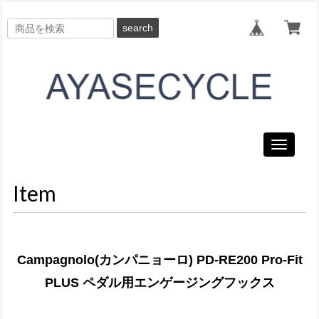
search
Toggle
navigati
Item
Campagnolo(カンパニョーロ) PD-RE200 Pro-Fit
PLUS ペダル用エンゲージングフックス