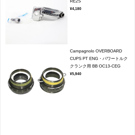
RE2S
¥4,180
Campagnolo OVERBOARD
CUPS PT ENG・パワートルク
クランク用 BB OC13-CEG
¥5,940