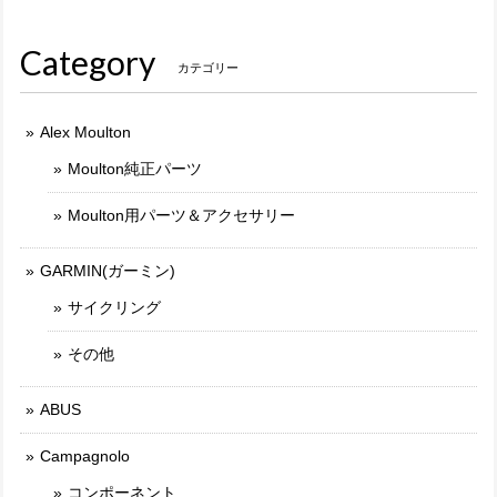
Category
カテゴリー
Alex Moulton
Moulton純正パーツ
Moulton用パーツ＆アクセサリー
GARMIN(ガーミン)
サイクリング
その他
ABUS
Campagnolo
コンポーネント