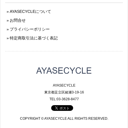
AYASECYCLEについて
お問合せ
プライバシーポリシー
特定商取引法に基づく表記
AYASECYCLE
東京都足立区綾瀬3-19-16
TEL:03-3628-8477
COPYRIGHT © AYASECYCLE ALL RIGHTS RESERVED.