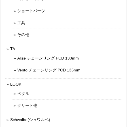
ショートパーツ
工具
その他
TA
Alize チェーンリング PCD 130mm
Vento チェーンリング PCD 135mm
LOOK
ペダル
クリート他
Schwalbe(シュワルベ)