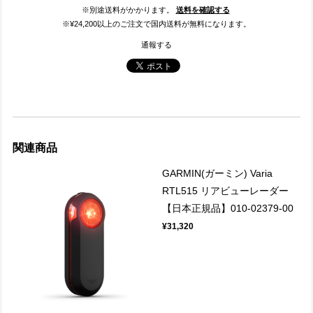
※別途送料がかかります。
送料を確認する
※¥24,200以上のご注文で国内送料が無料になります。
通報する
関連商品
GARMIN(ガーミン) Varia
RTL515 リアビューレーダー
【日本正規品】010-02379-00
¥31,320