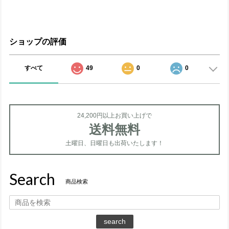
ショップの評価
すべて
49
0
0
24,200円以上お買い上げで
送料無料
土曜日、日曜日も出荷いたします！
Search
商品検索
search