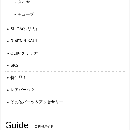
タイヤ
チューブ
SILCA(シリカ)
RIXEN & KAUL
CLIK(クリック)
SKS
特価品！
レアパーツ？
その他パーツ＆アクセサリー
Guide
ご利用ガイド