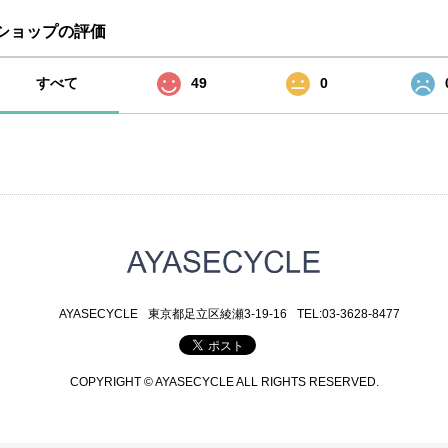
ショップの評価
すべて
49
0
AYASECYCLE
東京都足立区綾瀬3-19-16
TEL:03-3628-8477
COPYRIGHT © AYASECYCLE ALL RIGHTS RESERVED.