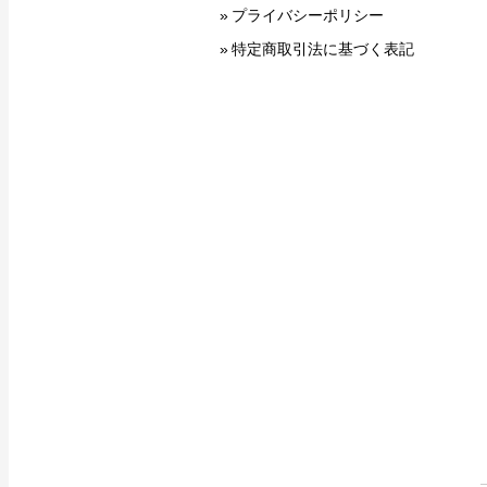
プライバシーポリシー
特定商取引法に基づく表記