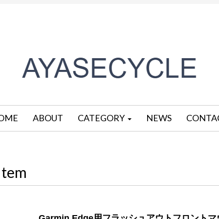
OME
ABOUT
CATEGORY
NEWS
CONTA
Item
Garmin Edge用フラッシュアウトフロントマウント