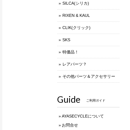
SILCA(シリカ)
RIXEN & KAUL
CLIK(クリック)
SKS
特価品！
レアパーツ？
その他パーツ＆アクセサリー
Guide
ご利用ガイド
AYASECYCLEについて
お問合せ